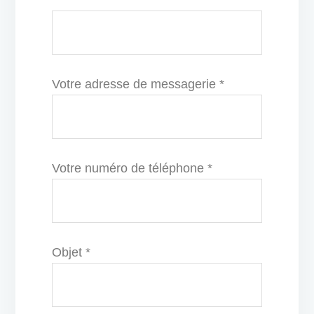
Votre adresse de messagerie *
Votre numéro de téléphone *
Objet *