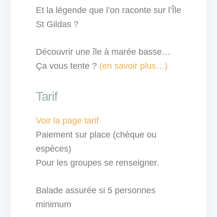
Et la légende que l’on raconte sur l’Île
St Gildas ?
Découvrir une île à marée basse…
Ça vous tente ?
(en savoir plus…)
Tarif
Voir la page tarif
Paiement sur place (chèque ou
espèces)
Pour les groupes se renseigner.
Balade assurée si 5 personnes
minimum