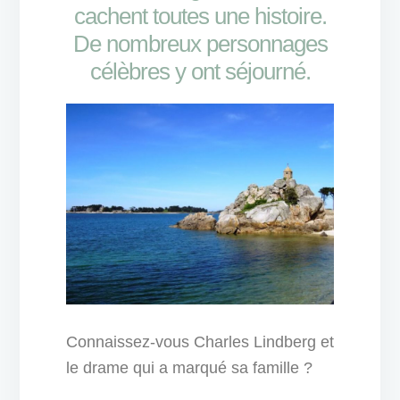
cachent toutes une histoire.
De nombreux personnages
célèbres y ont séjourné.
Connaissez-vous Charles Lindberg et
le drame qui a marqué sa famille ?