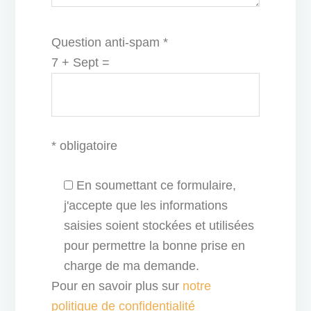
Question anti-spam *
7 + Sept =
* obligatoire
En soumettant ce formulaire,
j'accepte que les informations
saisies soient stockées et utilisées
pour permettre la bonne prise en
charge de ma demande.
Pour en savoir plus sur
notre
politique de confidentialité