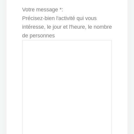
Votre message *:
Précisez-bien l'activité qui vous
intéresse, le jour et l'heure, le nombre
de personnes