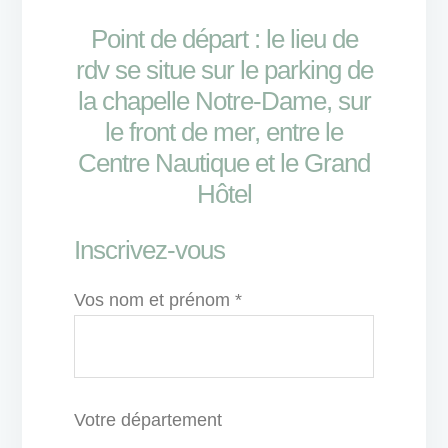
Point de départ : le lieu de
rdv se situe sur le parking de
la chapelle Notre-Dame, sur
le front de mer, entre le
Centre Nautique et le Grand
Hôtel
Inscrivez-vous
Vos nom et prénom *
Votre département