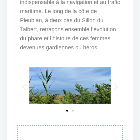
indispensable à la navigation et au trafic
maritime. Le long de la côte de
Pleubian, à deux pas du Sillon du
Talbert, retraçons ensemble l’évolution
du phare et l’histoire de ces femmes
devenues gardiennes ou héros.