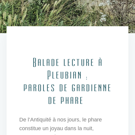
Balade lecture à
Pleubian :
paroles de gardienne
de phare
De l’Antiquité à nos jours, le phare
constitue un joyau dans la nuit,