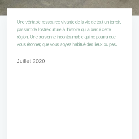
Une véritable ressource vivante de la vie de tout un terroir,
passant de l’ostréiculture à l’histoire qui a bercé cette
région. Une personne incontournable qui ne pourra que
vous étonner, que vous soyez habitué des lieux ou pas.
Juillet 2020